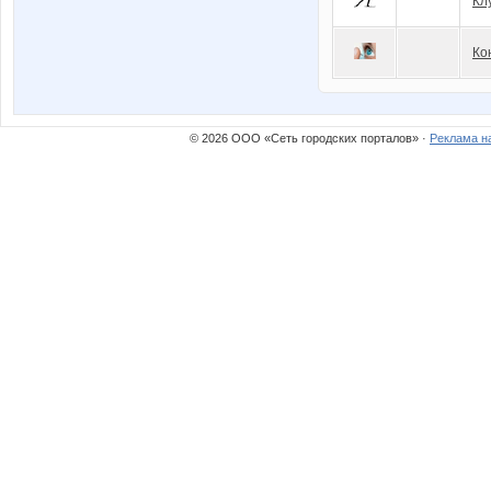
Кл
Ко
© 2026 ООО «Сеть городских порталов» ·
Реклама н